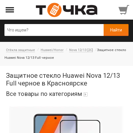
Стёкла защитные
Huawei/Honor
Nova 12/13 [2C]
Защитное стекло
Huawei Nova 12/13 Full черное
Защитное стекло Huawei Nova 12/13
Full черное в Красноярске
Все товары по категориям
Автопарфюм
Аккумуляторы портативные