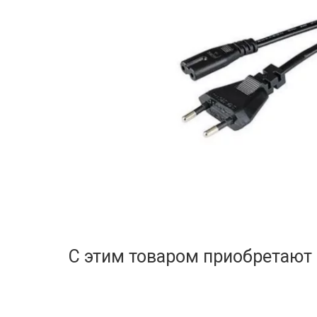
С этим товаром приобретают