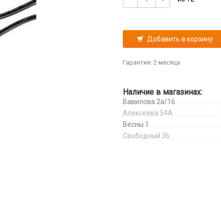
Добавить в корзину
Гарантия: 2 месяца
Наличие в магазинах:
Вавилова 2а/16
Алексеева 54А
Весны 1
Свободный 36