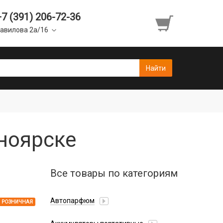
+7 (391) 206-72-36
авилова 2а/16
сноярске
Все товары по категориям
Автопарфюм
РОЗНИЧНАЯ