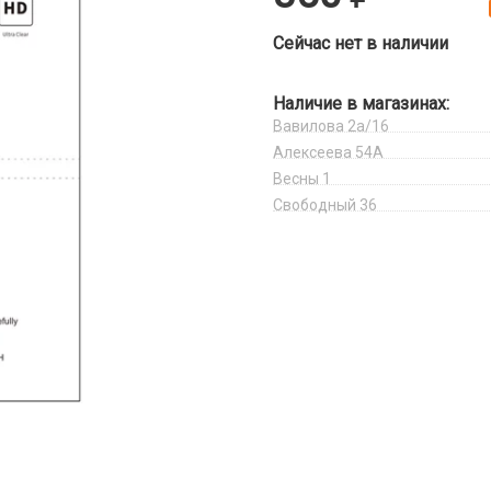
Сейчас нет в наличии
Наличие в магазинах:
Вавилова 2а/16
Алексеева 54А
Весны 1
Свободный 36