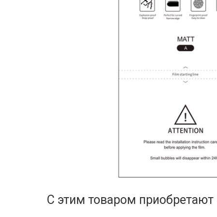
С этим товаром приобретают