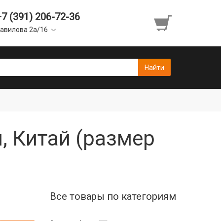
+7 (391) 206-72-36
авилова 2а/16
, Китай (размер
Все товары по категориям