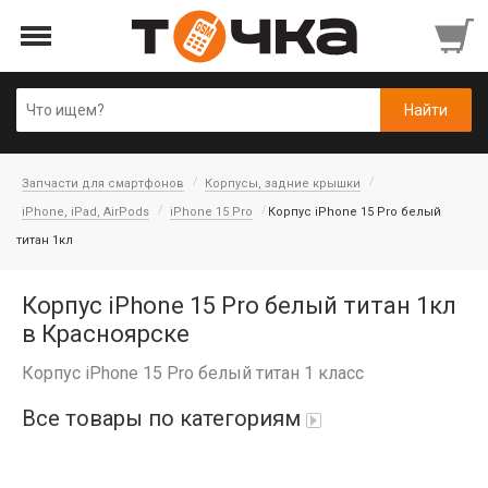
Запчасти для смартфонов
Корпусы, задние крышки
iPhone, iPad, AirPods
iPhone 15 Pro
Корпус iPhone 15 Pro белый
титан 1кл
Корпус iPhone 15 Pro белый титан 1кл
в Красноярске
Корпус iPhone 15 Pro белый титан 1 класс
Все товары по категориям
Автопарфюм