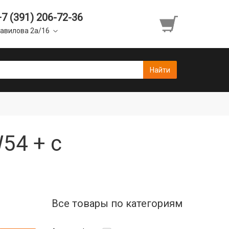
+7 (391) 206-72-36
авилова 2а/16
54 + с
Все товары по категориям