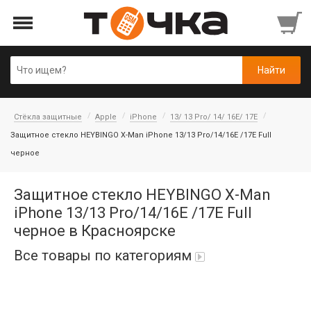
Стёкла защитные
Apple
iPhone
13/ 13 Pro/ 14/ 16E/ 17E
Защитное стекло HEYBINGO X-Man iPhone 13/13 Pro/14/16E /17E Full
черное
Защитное стекло HEYBINGO X-Man
iPhone 13/13 Pro/14/16E /17E Full
черное в Красноярске
Все товары по категориям
Автопарфюм