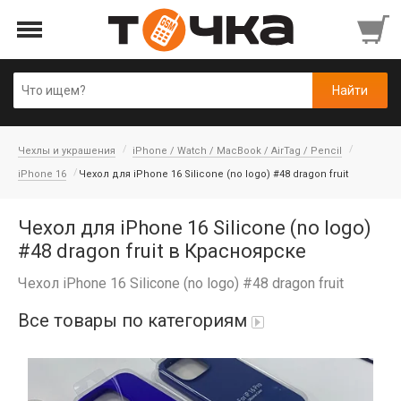
Чехлы и украшения
iPhone / Watch / MacBook / AirTag / Pencil
iPhone 16
Чехол для iPhone 16 Silicone (no logo) #48 dragon fruit
Чехол для iPhone 16 Silicone (no logo)
#48 dragon fruit в Красноярске
Чехол iPhone 16 Silicone (no logo) #48 dragon fruit
Все товары по категориям
Автопарфюм