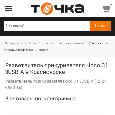
Зарядные устройства
Разветвители прикуривателя
Разветвитель
прикуривателя Hoco C1 3USB-A
Разветвитель прикуривателя Hoco C1
3USB-A в Красноярске
Разветвитель прикуривателя Hoco C1 3USB-A (12-24
v,5v 3.1A)
Все товары по категориям
Автопарфюм