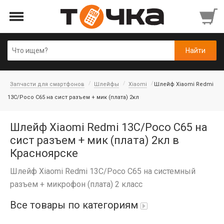
Запчасти для смартфонов
Шлейфы
Xiaomi
Шлейф Xiaomi Redmi
13C/Poco C65 на сист разъем + мик (плата) 2кл
Шлейф Xiaomi Redmi 13C/Poco C65 на
сист разъем + мик (плата) 2кл в
Красноярске
Шлейф Xiaomi Redmi 13C/Poco C65 на системный
разъем + микрофон (плата) 2 класс
Все товары по категориям