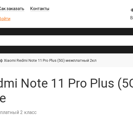
Как заказать
Контакты
В
Войти
 Xiaomi Redmi Note 11 Pro Plus (5G) межплатный 2кл
mi Note 11 Pro Plus (
е
жплатный 2 класс