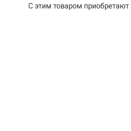
С этим товаром приобретают