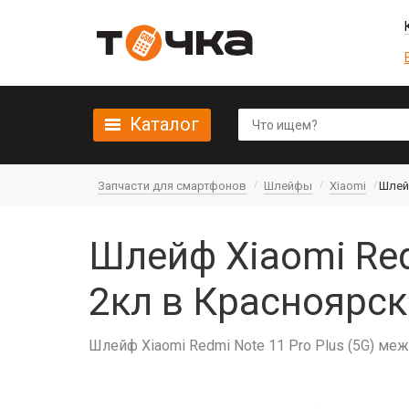
Каталог
Запчасти для смартфонов
Шлейфы
Xiaomi
Шлейф
Шлейф Xiaomi Red
2кл в Красноярск
Шлейф Xiaomi Redmi Note 11 Pro Plus (5G) ме