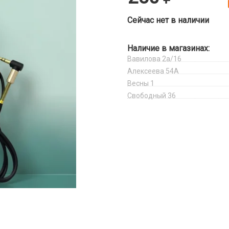
Сейчас нет в наличии
Наличие в магазинах:
Вавилова 2а/16
Алексеева 54А
Весны 1
Свободный 36