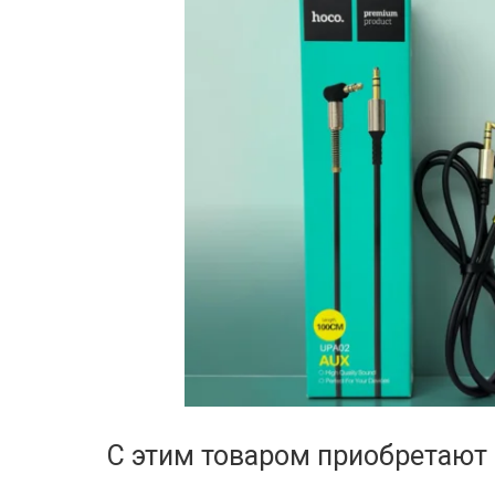
С этим товаром приобретают