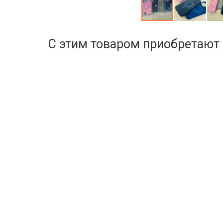
С этим товаром приобретают