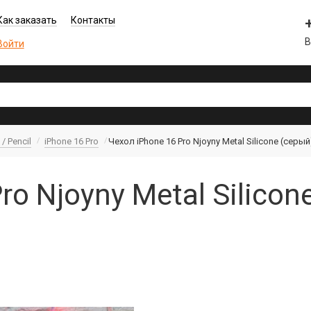
Как заказать
Контакты
В
Войти
/ Pencil
iPhone 16 Pro
Чехол iPhone 16 Pro Njoyny Metal Silicone (серый
ro Njoyny Metal Silicon