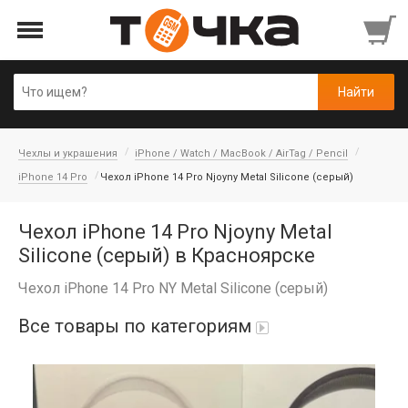
Чехлы и украшения
iPhone / Watch / MacBook / AirTag / Pencil
iPhone 14 Pro
Чехол iPhone 14 Pro Njoyny Metal Silicone (серый)
Чехол iPhone 14 Pro Njoyny Metal
Silicone (серый) в Красноярске
Чехол iPhone 14 Pro NY Metal Silicone (серый)
Все товары по категориям
Автопарфюм