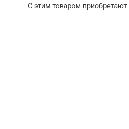
С этим товаром приобретают