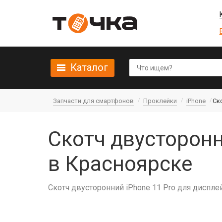
Каталог
Запчасти для смартфонов
Проклейки
iPhone
Ск
Скотч двусторонн
в Красноярске
Скотч двусторонний iPhone 11 Pro для диспле