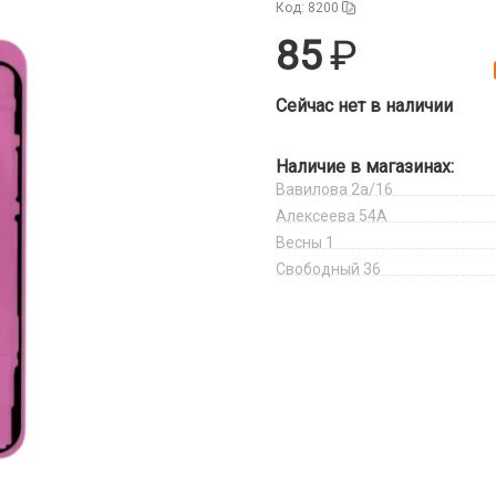
Код: 8200
85
Сейчас нет в наличии
Наличие в магазинах:
Вавилова 2а/16
Алексеева 54А
Весны 1
Свободный 36