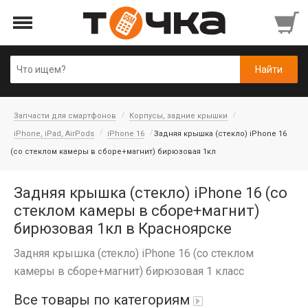
Запчасти для смартфонов
Корпусы, задние крышки
iPhone, iPad, AirPods
iPhone 16
Задняя крышка (стекло) iPhone 16
(со стеклом камеры в сборе+магнит) бирюзовая 1кл
Задняя крышка (стекло) iPhone 16 (со
стеклом камеры в сборе+магнит)
бирюзовая 1кл в Красноярске
Задняя крышка (стекло) iPhone 16 (со стеклом
камеры в сборе+магнит) бирюзовая 1 класс
Все товары по категориям