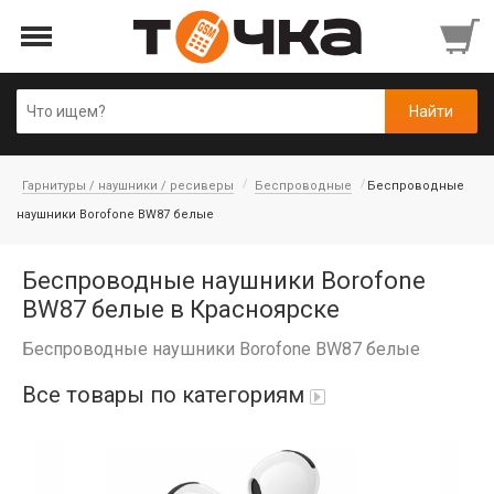
Гарнитуры / наушники / ресиверы
Беспроводные
Беспроводные
наушники Borofone BW87 белые
Беспроводные наушники Borofone
BW87 белые в Красноярске
Беспроводные наушники Borofone BW87 белые
Все товары по категориям
Автопарфюм