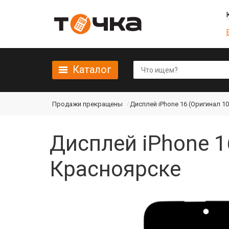
Каталог
Продажи прекращены
Дисплей iPhone 16 (Оригинал 1
Дисплей iPhone 1
Красноярске