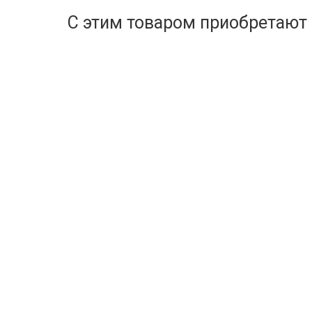
С этим товаром приобретают