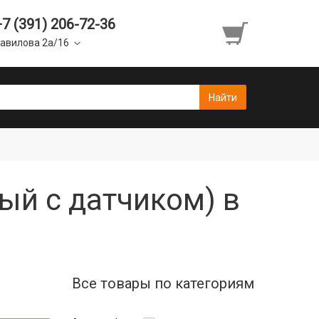
+7 (391) 206-72-36
авилова 2а/16
ый с датчиком) в
Все товары по категориям