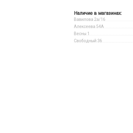
Наличие в магазинах:
Вавилова 2а/16
Алексеева 54А
Весны 1
Свободный 36