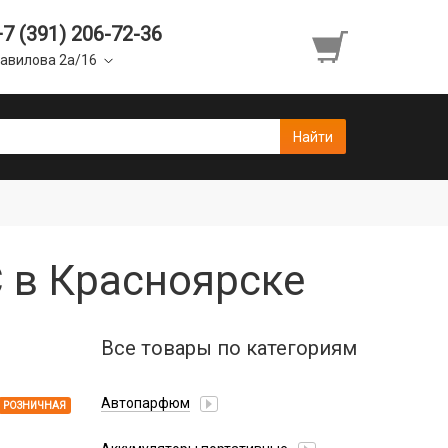
+7 (391) 206-72-36
авилова 2а/16
 в Красноярске
Все товары по категориям
Автопарфюм
РОЗНИЧНАЯ