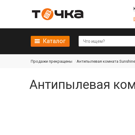
Каталог
Продажи прекращены
Антипылевая комната Sunshine
Антипылевая ком