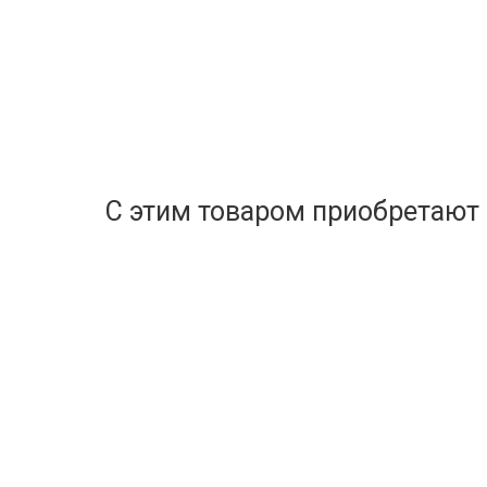
С этим товаром приобретают