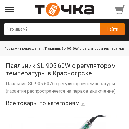
Продажи прекращены
Паяльник SL-905 60W с регулятором температуры
Паяльник SL-905 60W с регулятором
температуры в Красноярске
Паяльник SL-905 60W с регулятором температуры
(гарантия распространяется на первое включение)
Все товары по категориям
Автопарфюм