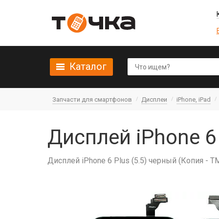
Каталог
Запчасти для смартфонов
Дисплеи
iPhone, iPad
Дисплей iPhone 6
Дисплей iPhone 6 Plus (5.5) черный (Копия - T