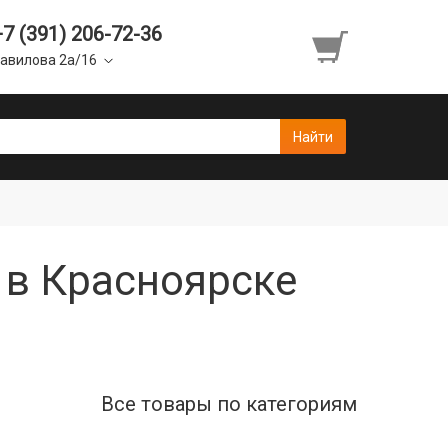
+7 (391) 206-72-36
авилова 2а/16
) в Красноярске
Все товары по категориям