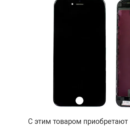
С этим товаром приобретают