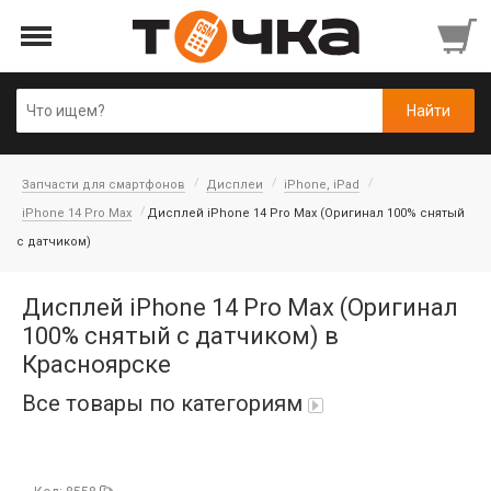
Запчасти для смартфонов
Дисплеи
iPhone, iPad
iPhone 14 Pro Max
Дисплей iPhone 14 Pro Max (Оригинал 100% снятый
с датчиком)
Дисплей iPhone 14 Pro Max (Оригинал
100% снятый с датчиком) в
Красноярске
Все товары по категориям
Автопарфюм