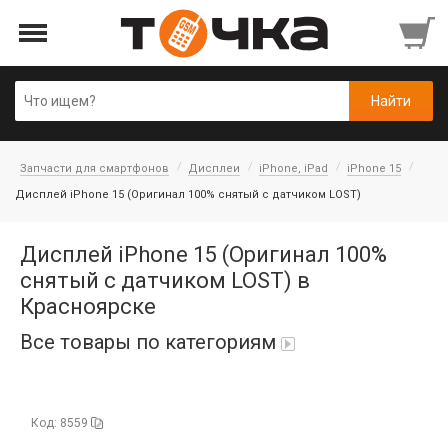
Запчасти для смартфонов
Дисплеи
iPhone, iPad
iPhone 15
Дисплей iPhone 15 (Оригинал 100% снятый с датчиком LOST)
Дисплей iPhone 15 (Оригинал 100%
снятый с датчиком LOST) в
Красноярске
Все товары по категориям
Автопарфюм
Код: 8559
Аккумуляторы портативные