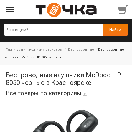
Гарнитуры / наушники / ресиверы
Беспроводные
Беспроводные
наушники McDodo HP-8050 черные
Беспроводные наушники McDodo HP-
8050 черные в Красноярске
Все товары по категориям
Автопарфюм
Аккумуляторы портативные