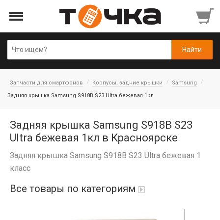
Запчасти для смартфонов
Корпусы, задние крышки
Samsung
Задняя крышка Samsung S918B S23 Ultra бежевая 1кл
Задняя крышка Samsung S918B S23
Ultra бежевая 1кл в Красноярске
Задняя крышка Samsung S918B S23 Ultra бежевая 1
класс
Все товары по категориям
Автопарфюм