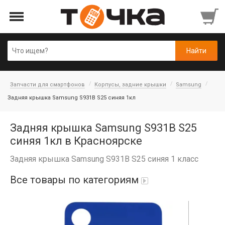
Запчасти для смартфонов
Корпусы, задние крышки
Samsung
Задняя крышка Samsung S931B S25 синяя 1кл
Задняя крышка Samsung S931B S25
синяя 1кл в Красноярске
Задняя крышка Samsung S931B S25 синяя 1 класс
Все товары по категориям
Автопарфюм