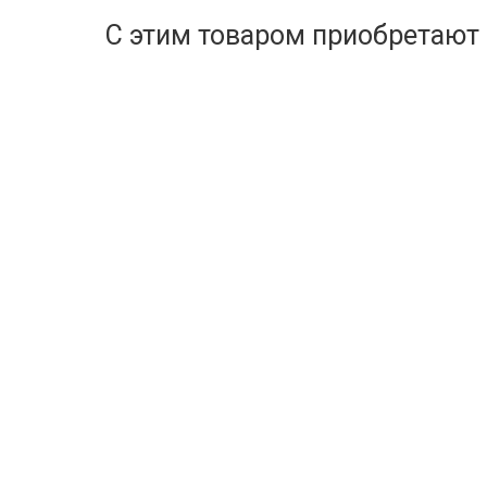
С этим товаром приобретают