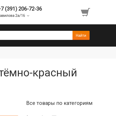
+7 (391) 206-72-36
авилова 2а/16
 тёмно-красный
Все товары по категориям