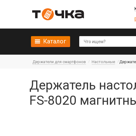
Каталог
Держатели для смартфонов
Настольные
Держате
Держатель насто
FS-8020 магнитн