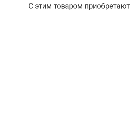
С этим товаром приобретают