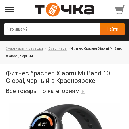
Смарт часы и ремешки
Смарт часы
Фитнес браслет Xiaomi Mi Band
10 Global, черный
Фитнес браслет Xiaomi Mi Band 10
Global, черный в Красноярске
Все товары по категориям
Автопарфюм
Аккумуляторы портативные