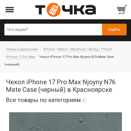
Чехлы и украшения
iPhone / Watch / MacBook / AirTag / Pencil
iPhone 17 Pro Max
Чехол iPhone 17 Pro Max Njoyny N76 Mate Case
(черный)
Чехол iPhone 17 Pro Max Njoyny N76
Mate Case (черный) в Красноярске
Все товары по категориям
Автопарфюм
Аккумуляторы портативные