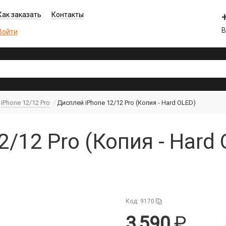
Как заказать
Контакты
В
Войти
iPhone 12/12 Pro
Дисплей iPhone 12/12 Pro (Копия - Hard OLED)
/12 Pro (Копия - Hard 
Код: 9170
3 590