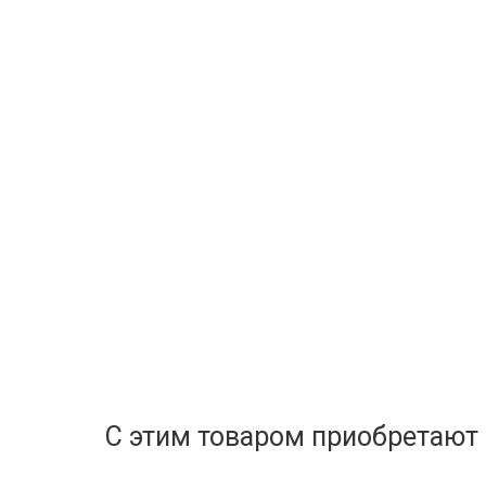
С этим товаром приобретают