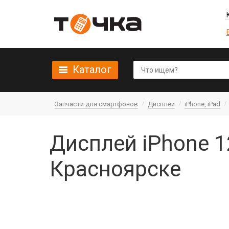
Каталог
Запчасти для смартфонов
Дисплеи
iPhone, iPad
Дисплей iPhone 12
Красноярске