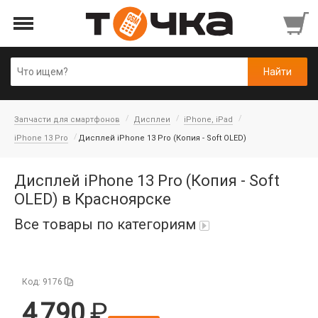
Запчасти для смартфонов
Дисплеи
iPhone, iPad
iPhone 13 Pro
Дисплей iPhone 13 Pro (Копия - Soft OLED)
Дисплей iPhone 13 Pro (Копия - Soft
OLED) в Красноярске
Все товары по категориям
Автопарфюм
Код: 9176
Аккумуляторы портативные
4 790