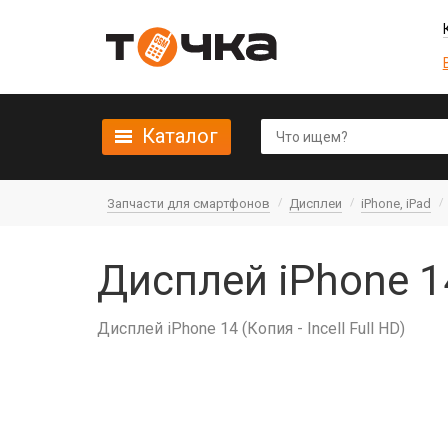
Каталог
Запчасти для смартфонов
Дисплеи
iPhone, iPad
Дисплей iPhone 14
Дисплей iPhone 14 (Копия - Incell Full HD)