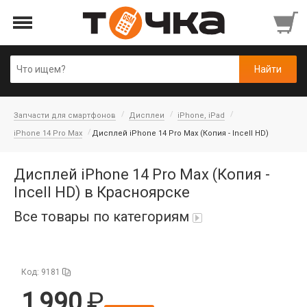
Запчасти для смартфонов
Дисплеи
iPhone, iPad
iPhone 14 Pro Max
Дисплей iPhone 14 Pro Max (Копия - Incell HD)
Дисплей iPhone 14 Pro Max (Копия -
Incell HD) в Красноярске
Все товары по категориям
Автопарфюм
Код: 9181
Аккумуляторы портативные
1 990