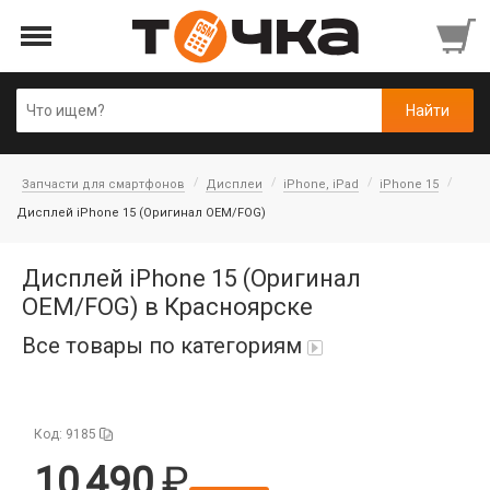
Запчасти для смартфонов
Дисплеи
iPhone, iPad
iPhone 15
Дисплей iPhone 15 (Оригинал OEM/FOG)
Дисплей iPhone 15 (Оригинал
OEM/FOG) в Красноярске
Все товары по категориям
Автопарфюм
Код: 9185
Аккумуляторы портативные
10 490