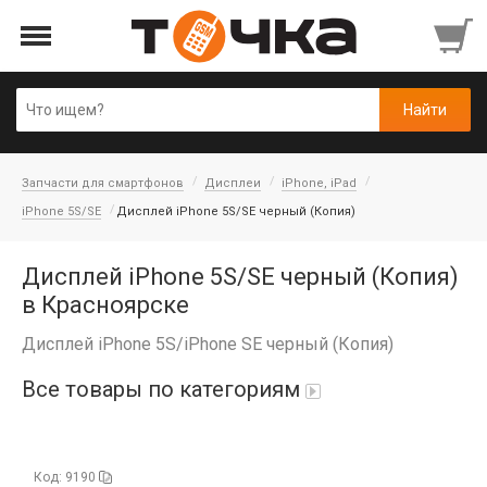
Запчасти для смартфонов
Дисплеи
iPhone, iPad
iPhone 5S/SE
Дисплей iPhone 5S/SE черный (Копия)
Дисплей iPhone 5S/SE черный (Копия)
в Красноярске
Дисплей iPhone 5S/iPhone SE черный (Копия)
Все товары по категориям
Автопарфюм
Код: 9190