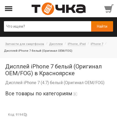
Запчасти для смартфонов
Дисплеи
iPhone, iPad
iPhone 7
Дисплей iPhone 7 белый (Оригинал OEM/FOG)
Дисплей iPhone 7 белый (Оригинал
OEM/FOG) в Красноярске
Дисплей iPhone 7 (4.7) белый (Оригинал OEM/FOG)
Все товары по категориям
Автопарфюм
Код: 9194