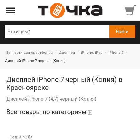
Запчасти для смартфонов
Дисплеи
iPhone, iPad
iPhone 7
Дисплей iPhone 7 черный (Копия)
Дисплей iPhone 7 черный (Копия) в
Красноярске
Дисплей iPhone 7 (4.7) черный (Копия)
Все товары по категориям
Автопарфюм
Код: 9195