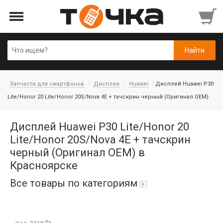
Запчасти для смартфонов
Дисплеи
Huawei
Дисплей Huawei P30
Lite/Honor 20 Lite/Honor 20S/Nova 4E + тачскрин черный (Оригинал OEM)
Дисплей Huawei P30 Lite/Honor 20
Lite/Honor 20S/Nova 4E + тачскрин
черный (Оригинал OEM) в
Красноярске
Все товары по категориям
Автопарфюм