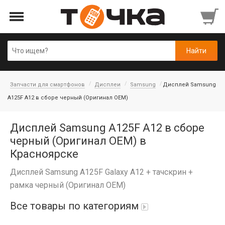
Запчасти для смартфонов
Дисплеи
Samsung
Дисплей Samsung
A125F A12 в сборе черный (Оригинал OEM)
Дисплей Samsung A125F A12 в сборе
черный (Оригинал OEM) в
Красноярске
Дисплей Samsung A125F Galaxy A12 + тачскрин +
рамка черный (Оригинал OEM)
Все товары по категориям