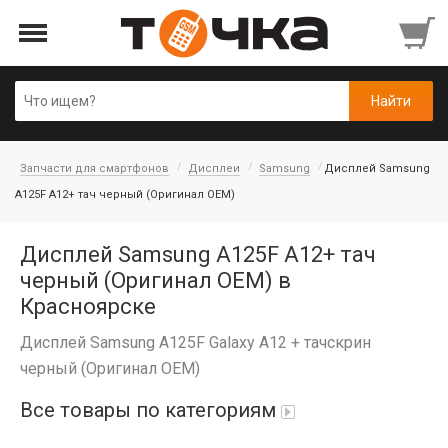
Запчасти для смартфонов
Дисплеи
Samsung
Дисплей Samsung
A125F A12+ тач черный (Оригинал OEM)
Дисплей Samsung A125F A12+ тач
черный (Оригинал OEM) в
Красноярске
Дисплей Samsung A125F Galaxy A12 + тачскрин
черный (Оригинал OEM)
Все товары по категориям