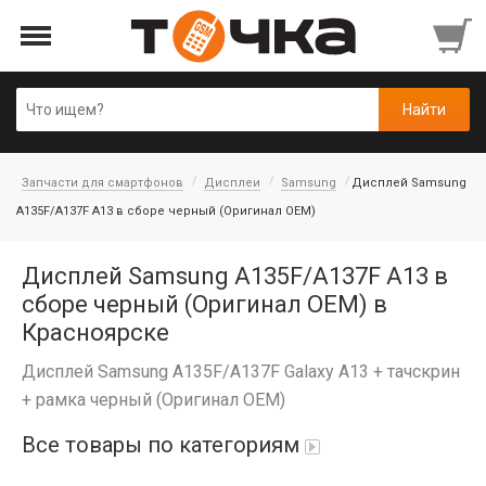
Запчасти для смартфонов
Дисплеи
Samsung
Дисплей Samsung
A135F/A137F A13 в сборе черный (Оригинал OEM)
Дисплей Samsung A135F/A137F A13 в
сборе черный (Оригинал OEM) в
Красноярске
Дисплей Samsung A135F/A137F Galaxy A13 + тачскрин
+ рамка черный (Оригинал OEM)
Все товары по категориям