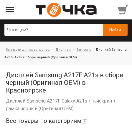
Запчасти для смартфонов
Дисплеи
Samsung
Дисплей Samsung
A217F A21s в сборе черный (Оригинал OEM)
Дисплей Samsung A217F A21s в сборе
черный (Оригинал OEM) в
Красноярске
Дисплей Samsung A217F Galaxy A21s + тачскрин +
рамка черный (Оригинал OEM)
Все товары по категориям