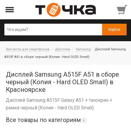
Запчасти для смартфонов
Дисплеи
Samsung
Дисплей Samsung
A515F A51 в сборе черный (Копия - Hard OLED Small)
Дисплей Samsung A515F A51 в сборе
черный (Копия - Hard OLED Small) в
Красноярске
Дисплей Samsung A515F Galaxy A51 + тачскрин +
рамка черный (Копия - Hard OLED Small)
Все товары по категориям