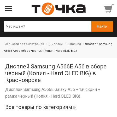
Запчасти для смартфонов
Дисплеи
Samsung
Дисплей Samsung
A566E A56 в сборе черный (Копия - Hard OLED BIG)
Дисплей Samsung A566E A56 в сборе
черный (Копия - Hard OLED BIG) в
Красноярске
Дисплей Samsung A566E Galaxy A56 + тачскрин +
рамка черный (Копия - Hard OLED BIG)
Все товары по категориям