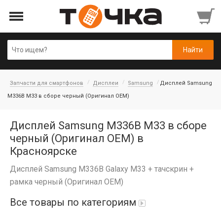
Запчасти для смартфонов
Дисплеи
Samsung
Дисплей Samsung
M336B M33 в сборе черный (Оригинал OEM)
Дисплей Samsung M336B M33 в сборе
черный (Оригинал OEM) в
Красноярске
Дисплей Samsung M336B Galaxy M33 + тачскрин +
рамка черный (Оригинал OEM)
Все товары по категориям