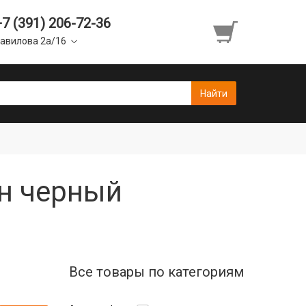
+7 (391) 206-72-36
авилова 2а/16
ин черный
Все товары по категориям