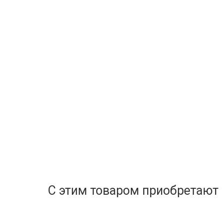
С этим товаром приобретают