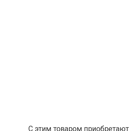
С этим товаром приобретают