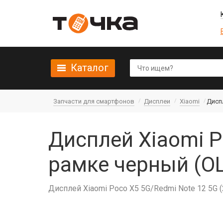
Каталог
Запчасти для смартфонов
Дисплеи
Xiaomi
Диспл
Дисплей Xiaomi P
рамке черный (OL
Дисплей Xiaomi Poco X5 5G/Redmi Note 12 5G 