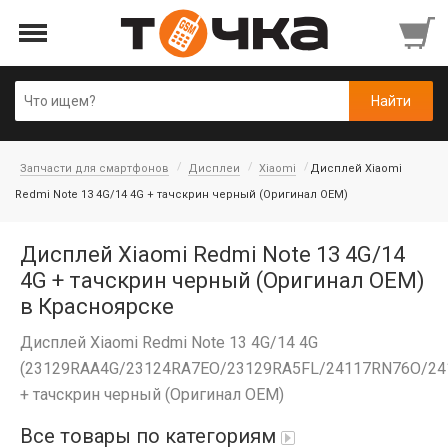
Запчасти для смартфонов
Дисплеи
Xiaomi
Дисплей Xiaomi
Redmi Note 13 4G/14 4G + тачскрин черный (Оригинал OEM)
Дисплей Xiaomi Redmi Note 13 4G/14
4G + тачскрин черный (Оригинал OEM)
в Красноярске
Дисплей Xiaomi Redmi Note 13 4G/14 4G
(23129RAA4G/23124RA7EO/23129RA5FL/24117RN76O/24
+ тачскрин черный (Оригинал OEM)
Все товары по категориям