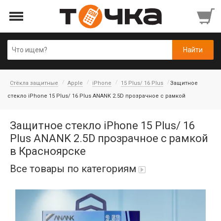
Стёкла защитные
Apple
iPhone
15 Plus/ 16 Plus
Защитное
стекло iPhone 15 Plus/ 16 Plus ANANK 2.5D прозрачное с рамкой
Защитное стекло iPhone 15 Plus/ 16
Plus ANANK 2.5D прозрачное с рамкой
в Красноярске
Все товары по категориям
Автопарфюм
Аккумуляторы портативные